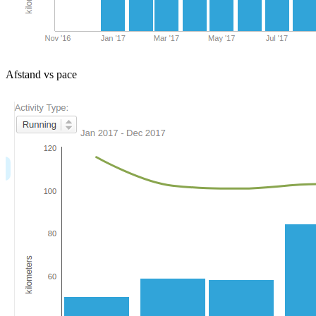
Afstand vs pace