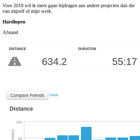
Voor 2018 wil ik meer gaan bijdragen aan andere projecten dan die
van mijzelf of mijn werk.
Hardlopen
Afstand