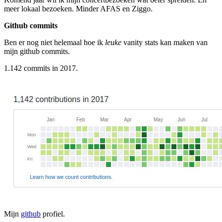
meer lokaal bezoeken. Minder AFAS en Ziggo.
Github commits
Ben er nog niet helemaal hoe ik
leuke
vanity stats kan maken van
mijn github commits.
1.142 commits in 2017.
Mijn
github
profiel.