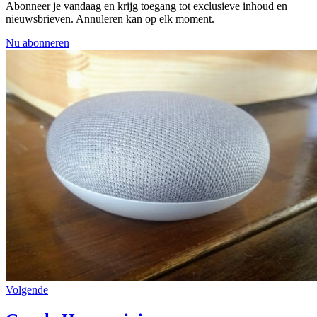
Abonneer je vandaag en krijg toegang tot exclusieve inhoud en
nieuwsbrieven. Annuleren kan op elk moment.
Nu abonneren
Volgende