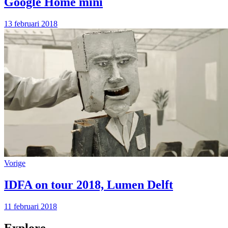
Google Home mini
13 februari 2018
Vorige
IDFA on tour 2018, Lumen Delft
11 februari 2018