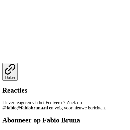
Delen
Reacties
Liever reageren via het Fediverse? Zoek op
@fabio@fabiobruna.nl
en volg voor nieuwe berichten.
Abonneer op Fabio Bruna