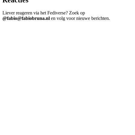
Liever reageren via het Fediverse? Zoek op
@fabio@fabiobruna.nl
en volg voor nieuwe berichten.