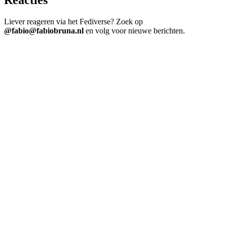
Liever reageren via het Fediverse? Zoek op
@fabio@fabiobruna.nl
en volg voor nieuwe berichten.