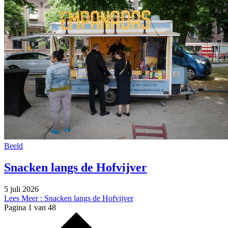
Beeld
Snacken langs de Hofvijver
5 juli 2026
Lees Meer
: Snacken langs de Hofvijver
Pagina 1 van 48