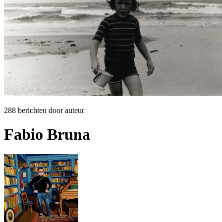
288 berichten door auteur
Fabio Bruna