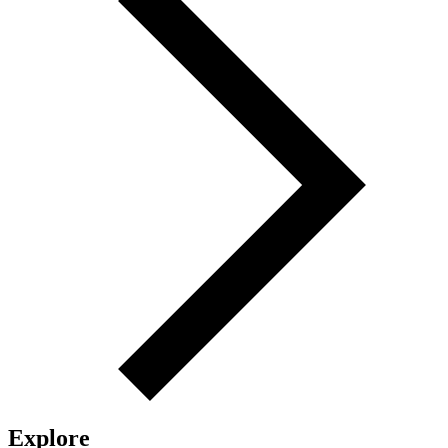
Explore