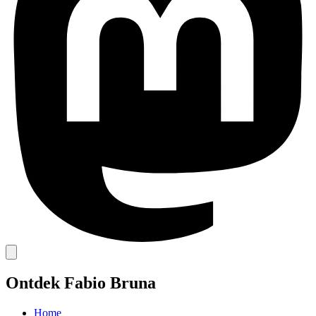
Ontdek Fabio Bruna
Home