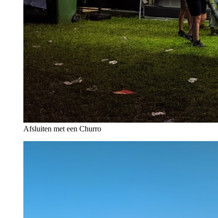
Afsluiten met een Churro