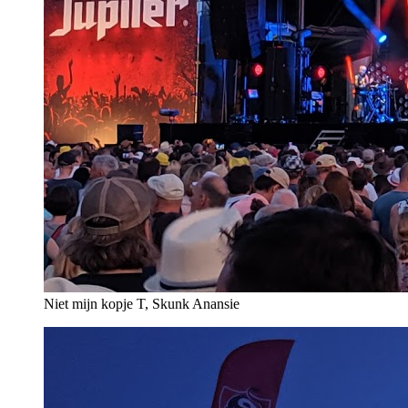
Niet mijn kopje T, Skunk Anansie