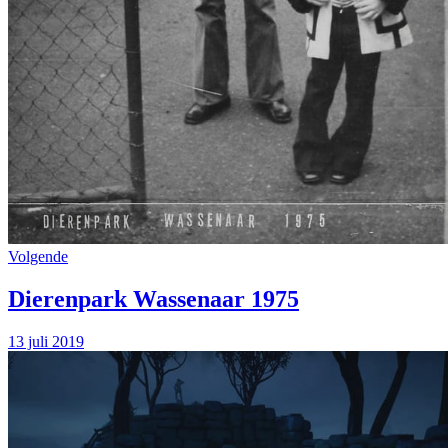
Volgende
Dierenpark Wassenaar 1975
13 juli 2019