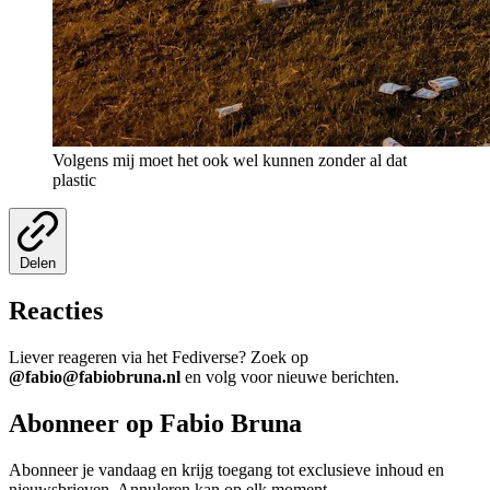
Volgens mij moet het ook wel kunnen zonder al dat
plastic
Delen
Reacties
Liever reageren via het Fediverse? Zoek op
@fabio@fabiobruna.nl
en volg voor nieuwe berichten.
Abonneer op Fabio Bruna
Abonneer je vandaag en krijg toegang tot exclusieve inhoud en
nieuwsbrieven. Annuleren kan op elk moment.