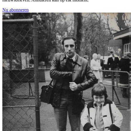
Nu abonneren