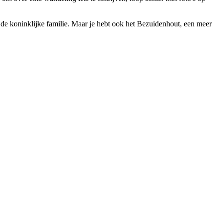
 de koninklijke familie. Maar je hebt ook het Bezuidenhout, een meer