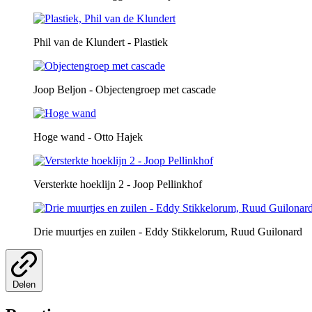
Phil van de Klundert - Plastiek
Joop Beljon - Objectengroep met cascade
Hoge wand - Otto Hajek
Versterkte hoeklijn 2 - Joop Pellinkhof
Drie muurtjes en zuilen - Eddy Stikkelorum, Ruud Guilonard
Delen