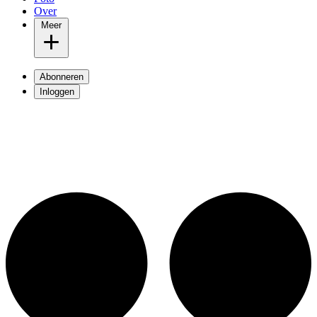
Over
Meer
Abonneren
Inloggen