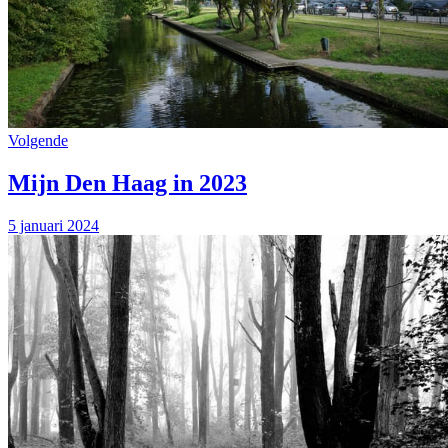
Volgende
Mijn Den Haag in 2023
5 januari 2024