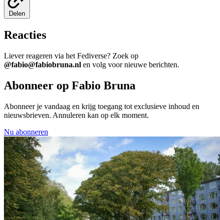
Delen
Reacties
Liever reageren via het Fediverse? Zoek op
@fabio@fabiobruna.nl
en volg voor nieuwe berichten.
Abonneer op Fabio Bruna
Abonneer je vandaag en krijg toegang tot exclusieve inhoud en
nieuwsbrieven. Annuleren kan op elk moment.
Nu abonneren