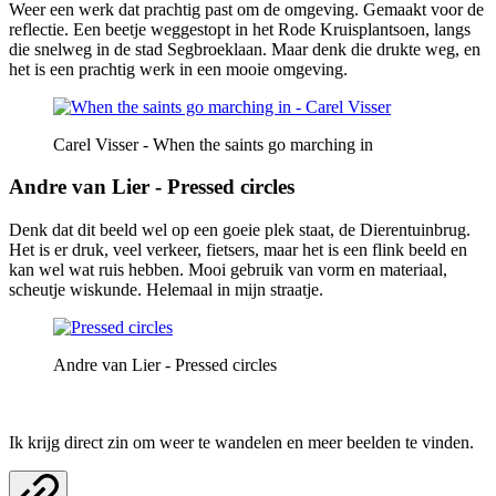
Weer een werk dat prachtig past om de omgeving. Gemaakt voor de
reflectie. Een beetje weggestopt in het Rode Kruisplantsoen, langs
die snelweg in de stad Segbroeklaan. Maar denk die drukte weg, en
het is een prachtig werk in een mooie omgeving.
Carel Visser - When the saints go marching in
Andre van Lier - Pressed circles
Denk dat dit beeld wel op een goeie plek staat, de Dierentuinbrug.
Het is er druk, veel verkeer, fietsers, maar het is een flink beeld en
kan wel wat ruis hebben. Mooi gebruik van vorm en materiaal,
scheutje wiskunde. Helemaal in mijn straatje.
Andre van Lier - Pressed circles
Ik krijg direct zin om weer te wandelen en meer beelden te vinden.