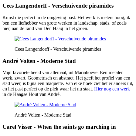
Cees Langendorff - Verschuivende piramides
Kunst die perfect in de omgeving past. Het werk is meters hoog, ik
ben een liefhebber van grote werken in landschap, stads, of zoals
hier, aan de rand van Den Haag in het groen.
Cees Langendorff - Verschuivende piramides
André Volten - Moderne Stad
Mijn favoriete beeld van allemaal, uit Mariahoeve. Een metalen
werk, zwart. Geometrisch en abstract. Het geeft het profiel van een
stad weer, is bijna een maquette. Van elke hoek ziet het er anders uit,
en het past perfect op de plek waar het nu staat.
Hier nog een werk
in de Haagse Hout van André.
André Volten - Moderne Stad
Carel Visser - When the saints go marching in