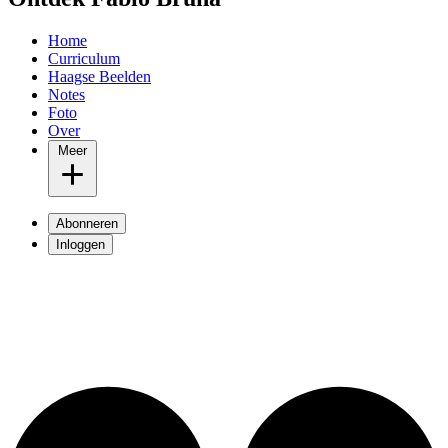
Home
Curriculum
Haagse Beelden
Notes
Foto
Over
Meer
Abonneren
Inloggen