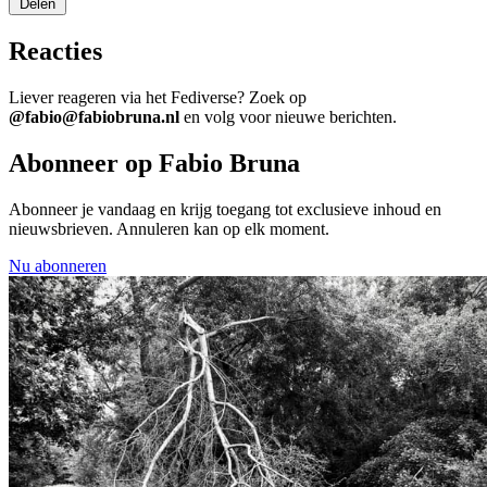
Delen
Reacties
Liever reageren via het Fediverse? Zoek op
@fabio@fabiobruna.nl
en volg voor nieuwe berichten.
Abonneer op Fabio Bruna
Abonneer je vandaag en krijg toegang tot exclusieve inhoud en
nieuwsbrieven. Annuleren kan op elk moment.
Nu abonneren