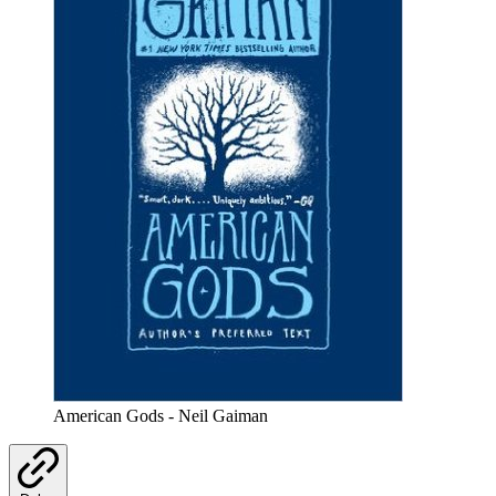
American Gods - Neil Gaiman