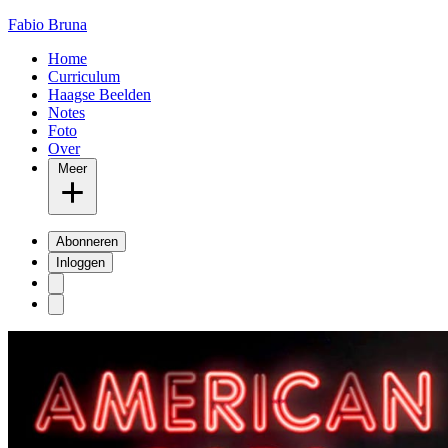
Fabio Bruna
Home
Curriculum
Haagse Beelden
Notes
Foto
Over
Meer
Abonneren
Inloggen