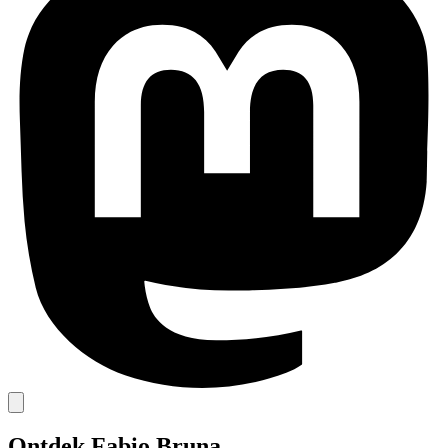
Ontdek Fabio Bruna