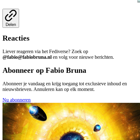
Delen
Reacties
Liever reageren via het Fediverse? Zoek op
@fabio@fabiobruna.nl
en volg voor nieuwe berichten.
Abonneer op Fabio Bruna
Abonneer je vandaag en krijg toegang tot exclusieve inhoud en
nieuwsbrieven. Annuleren kan op elk moment.
Nu abonneren