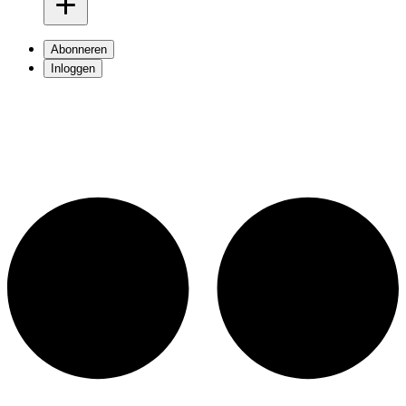
Abonneren
Inloggen