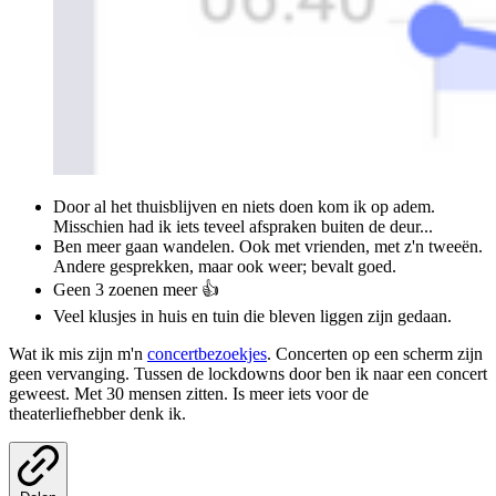
Door al het thuisblijven en niets doen kom ik op adem.
Misschien had ik iets teveel afspraken buiten de deur...
Ben meer gaan wandelen. Ook met vrienden, met z'n tweeën.
Andere gesprekken, maar ook weer; bevalt goed.
Geen 3 zoenen meer 👍
Veel klusjes in huis en tuin die bleven liggen zijn gedaan.
Wat ik mis zijn m'n
concertbezoekjes
. Concerten op een scherm zijn
geen vervanging. Tussen de lockdowns door ben ik naar een concert
geweest. Met 30 mensen zitten. Is meer iets voor de
theaterliefhebber denk ik.