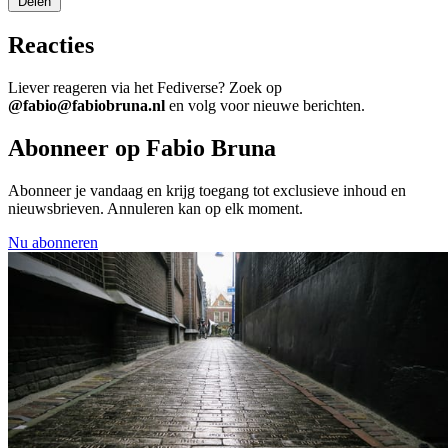
Delen
Reacties
Liever reageren via het Fediverse? Zoek op
@fabio@fabiobruna.nl
en volg voor nieuwe berichten.
Abonneer op Fabio Bruna
Abonneer je vandaag en krijg toegang tot exclusieve inhoud en
nieuwsbrieven. Annuleren kan op elk moment.
Nu abonneren