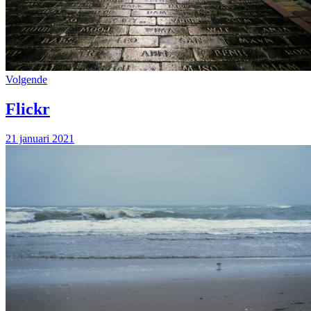
Volgende
Flickr
21 januari 2021