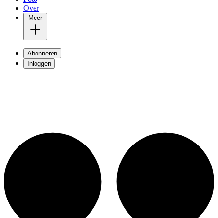
Over
Meer
Abonneren
Inloggen