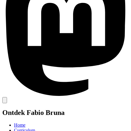
Ontdek Fabio Bruna
Home
Curriculum