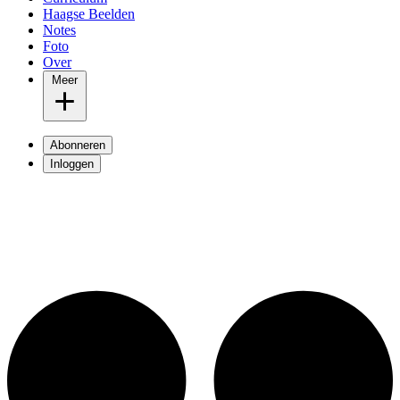
Haagse Beelden
Notes
Foto
Over
Meer
Abonneren
Inloggen