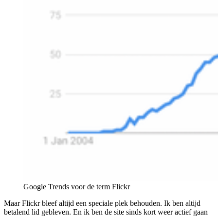
Google Trends voor de term Flickr
Maar Flickr bleef altijd een speciale plek behouden. Ik ben altijd
betalend lid gebleven. En ik ben de site sinds kort weer actief gaan