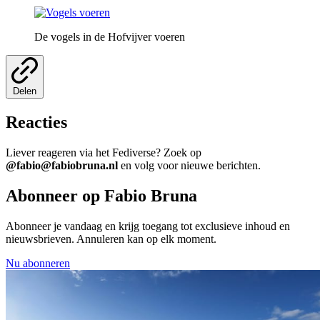
De vogels in de Hofvijver voeren
Delen
Reacties
Liever reageren via het Fediverse? Zoek op
@fabio@fabiobruna.nl
en volg voor nieuwe berichten.
Abonneer op Fabio Bruna
Abonneer je vandaag en krijg toegang tot exclusieve inhoud en
nieuwsbrieven. Annuleren kan op elk moment.
Nu abonneren