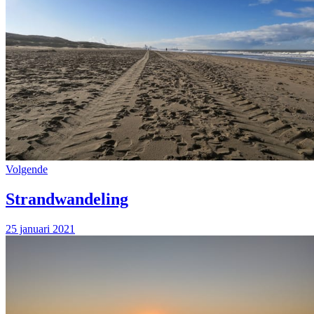
Volgende
Strandwandeling
25 januari 2021