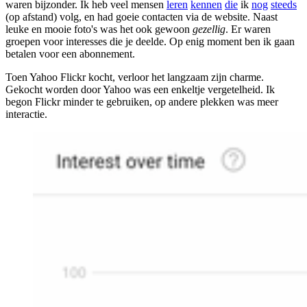
waren bijzonder. Ik heb veel mensen
leren
kennen
die
ik
nog
steeds
(op afstand) volg, en had goeie contacten via de website. Naast
leuke en mooie foto's was het ook gewoon
gezellig
. Er waren
groepen voor interesses die je deelde. Op enig moment ben ik gaan
betalen voor een abonnement.
Toen Yahoo Flickr kocht, verloor het langzaam zijn charme.
Gekocht worden door Yahoo was een enkeltje vergetelheid. Ik
begon Flickr minder te gebruiken, op andere plekken was meer
interactie.