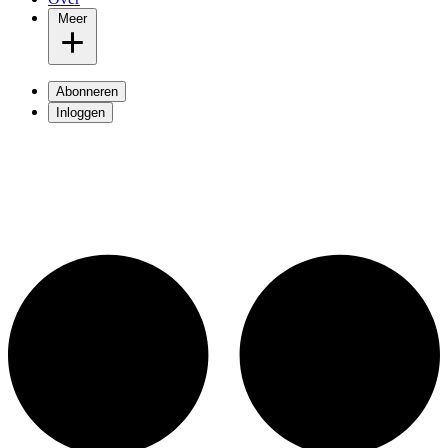
Meer
Abonneren
Inloggen