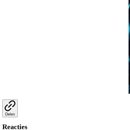
Delen
Reacties