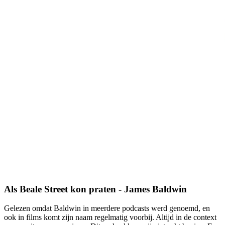
Als Beale Street kon praten - James Baldwin
Gelezen omdat Baldwin in meerdere podcasts werd genoemd, en
ook in films komt zijn naam regelmatig voorbij. Altijd in de context