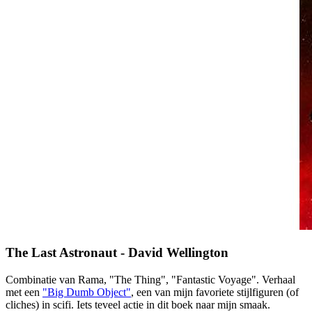
The Last Astronaut - David Wellington
Combinatie van Rama, "The Thing", "Fantastic Voyage". Verhaal
met een
"Big Dumb Object"
, een van mijn favoriete stijlfiguren (of
cliches) in scifi. Iets teveel actie in dit boek naar mijn smaak.