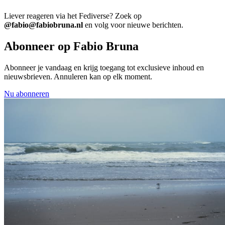
Liever reageren via het Fediverse? Zoek op
@fabio@fabiobruna.nl
en volg voor nieuwe berichten.
Abonneer op Fabio Bruna
Abonneer je vandaag en krijg toegang tot exclusieve inhoud en
nieuwsbrieven. Annuleren kan op elk moment.
Nu abonneren