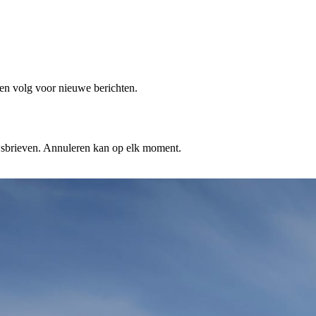
en volg voor nieuwe berichten.
wsbrieven. Annuleren kan op elk moment.