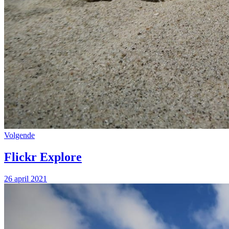
Volgende
Flickr Explore
26 april 2021