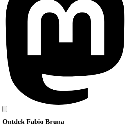
Ontdek Fabio Bruna