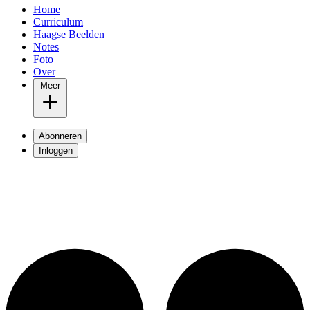
Home
Curriculum
Haagse Beelden
Notes
Foto
Over
Meer
Abonneren
Inloggen