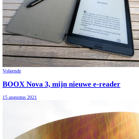
Volgende
BOOX Nova 3, mijn nieuwe e-reader
15 augustus 2021