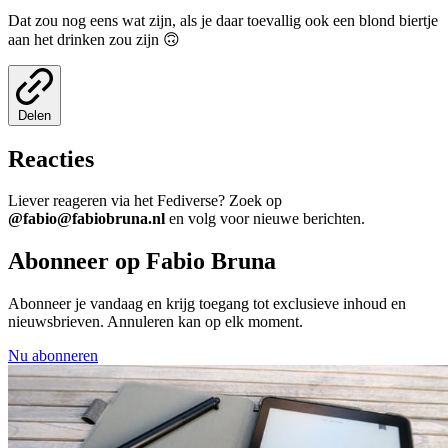
Dat zou nog eens wat zijn, als je daar toevallig ook een blond biertje
aan het drinken zou zijn 🙃
Delen
Reacties
Liever reageren via het Fediverse? Zoek op
@fabio@fabiobruna.nl
en volg voor nieuwe berichten.
Abonneer op Fabio Bruna
Abonneer je vandaag en krijg toegang tot exclusieve inhoud en
nieuwsbrieven. Annuleren kan op elk moment.
Nu abonneren