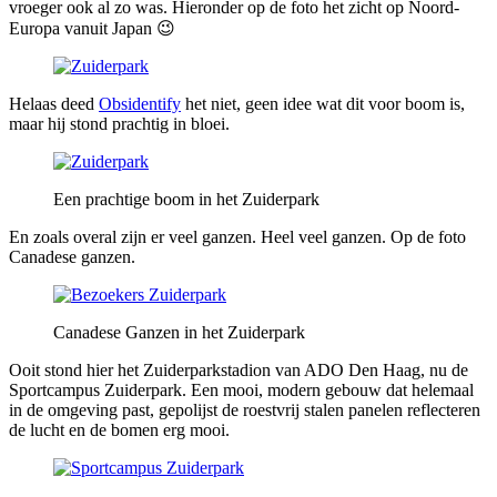
vroeger ook al zo was. Hieronder op de foto het zicht op Noord-
Europa vanuit Japan 😉
Helaas deed
Obsidentify
het niet, geen idee wat dit voor boom is,
maar hij stond prachtig in bloei.
Een prachtige boom in het Zuiderpark
En zoals overal zijn er veel ganzen. Heel veel ganzen. Op de foto
Canadese ganzen.
Canadese Ganzen in het Zuiderpark
Ooit stond hier het Zuiderparkstadion van ADO Den Haag, nu de
Sportcampus Zuiderpark. Een mooi, modern gebouw dat helemaal
in de omgeving past, gepolijst de roestvrij stalen panelen reflecteren
de lucht en de bomen erg mooi.