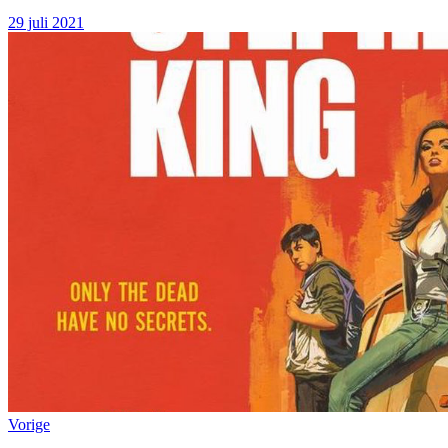
29 juli 2021
Vorige