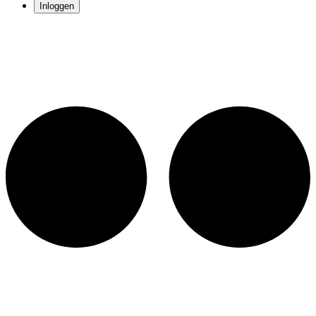
Inloggen