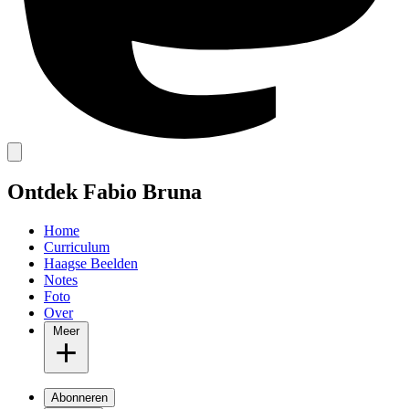
Ontdek Fabio Bruna
Home
Curriculum
Haagse Beelden
Notes
Foto
Over
Meer
Abonneren