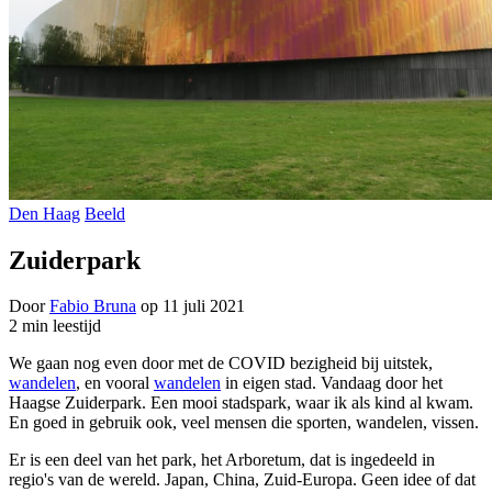
Den Haag
Beeld
Zuiderpark
Door
Fabio Bruna
op
11 juli 2021
2 min leestijd
We gaan nog even door met de COVID bezigheid bij uitstek,
wandelen
, en vooral
wandelen
in eigen stad. Vandaag door het
Haagse Zuiderpark. Een mooi stadspark, waar ik als kind al kwam.
En goed in gebruik ook, veel mensen die sporten, wandelen, vissen.
Er is een deel van het park, het Arboretum, dat is ingedeeld in
regio's van de wereld. Japan, China, Zuid-Europa. Geen idee of dat