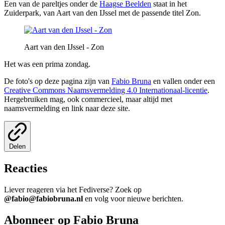
Een van de pareltjes onder de
Haagse Beelden
staat in het
Zuiderpark, van Aart van den IJssel met de passende titel Zon.
Aart van den IJssel - Zon
Het was een prima zondag.
De foto's op deze pagina zijn van
Fabio Bruna
en vallen onder een
Creative Commons Naamsvermelding 4.0 Internationaal-licentie
.
Hergebruiken mag, ook commercieel, maar altijd met
naamsvermelding en link naar deze site.
Delen
Reacties
Liever reageren via het Fediverse? Zoek op
@fabio@fabiobruna.nl
en volg voor nieuwe berichten.
Abonneer op Fabio Bruna