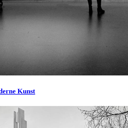
derne Kunst