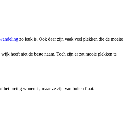
wandeling
zo leuk is. Ook daar zijn vaak veel plekken die de moeite
ijk heeft niet de beste naam. Toch zijn er zat mooie plekken te
f het prettig wonen is, maar ze zijn van buiten fraai.