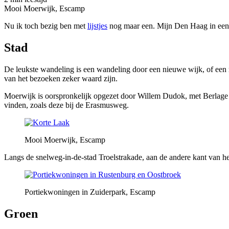
Mooi Moerwijk, Escamp
Nu ik toch bezig ben met
lijstjes
nog maar een. Mijn Den Haag in een r
Stad
De leukste wandeling is een wandeling door een nieuwe wijk, of ee
van het bezoeken zeker waard zijn.
Moerwijk is oorspronkelijk opgezet door Willem Dudok, met Berlage we
vinden, zoals deze bij de Erasmusweg.
Mooi Moerwijk, Escamp
Langs de snelweg-in-de-stad Troelstrakade, aan de andere kant van het wa
Portiekwoningen in Zuiderpark, Escamp
Groen