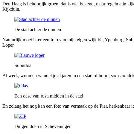
Den Haag is behoorlijk groen, dat is wel bekend, maar regelmatig kij
Kijkduin.
De stad achter de duinen
Natuurlijk moet ik er een foto van mijn eigen wijk bij, Ypenburg. Sub
Loper.
Suburbia
Al werk, woon en wandel je al jaren in een stad of buurt, soms ontd
Een oase van rust, midden in de stad
En zolang het nog kan een foto van vermaak op de Pier, herkenbaar ic
Dingen doen in Scheveningen