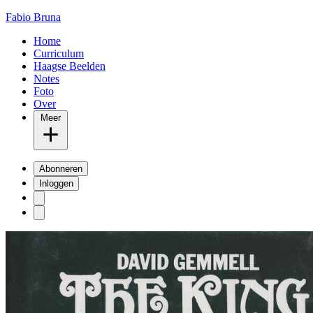
Fabio Bruna
Home
Curriculum
Haagse Beelden
Notes
Foto
Over
Meer
Abonneren
Inloggen