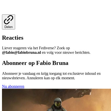
Delen
Reacties
Liever reageren via het Fediverse? Zoek op
@fabio@fabiobruna.nl
en volg voor nieuwe berichten.
Abonneer op Fabio Bruna
Abonneer je vandaag en krijg toegang tot exclusieve inhoud en
nieuwsbrieven. Annuleren kan op elk moment.
Nu abonneren