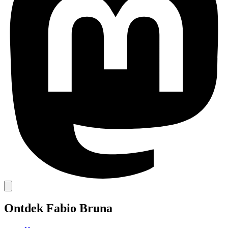
Ontdek Fabio Bruna