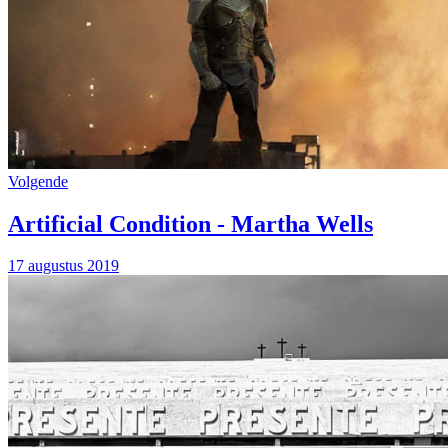
Volgende
Artificial Condition - Martha Wells
17 augustus 2019