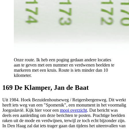
Onze route. Ik heb een poging gedaan andere locaties 
aan te geven met een nummer en verdwenen beelden te 
markeren met een kruis. Route is iets minder dan 10 
kilometer.
169 De Klamper, Jan de Baat
Uit 1984. Hoek Bezuidenhoutseweg / Reigersbergenweg. Dit werkt
heeft iets weg van een "Spomenik", een monument in het voormalig
Joegoslavië. Kijk hier voor een
mooi overzicht
. Dat bericht was
deels een aanleiding om deze berichten te posten. Prachtige beelden
raken uit de mode en verdwijnen, terwijl ze toch echt bijzonder zijn.
In Den Haag zal dat iets trager gaan dan tijdens het uiteenvallen van