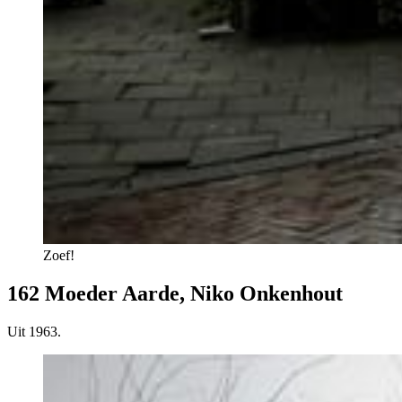
Zoef!
162 Moeder Aarde, Niko Onkenhout
Uit 1963.