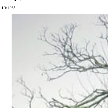
Uit 1965.