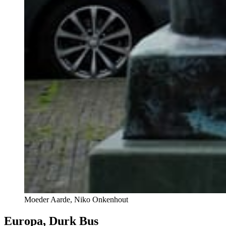
Moeder Aarde, Niko Onkenhout
Europa, Durk Bus