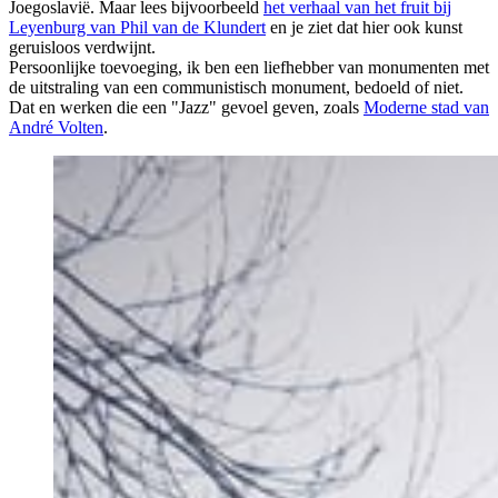
Joegoslavië. Maar lees bijvoorbeeld
het verhaal van het fruit bij
Leyenburg van Phil van de Klundert
en je ziet dat hier ook kunst
geruisloos verdwijnt.
Persoonlijke toevoeging, ik ben een liefhebber van monumenten met
de uitstraling van een communistisch monument, bedoeld of niet.
Dat en werken die een "Jazz" gevoel geven, zoals
Moderne stad van
André Volten
.