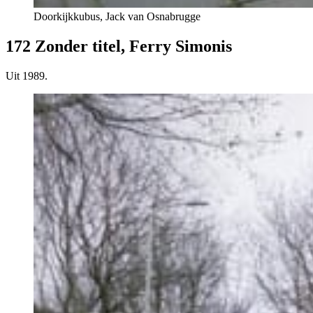
Doorkijkkubus, Jack van Osnabrugge
172 Zonder titel, Ferry Simonis
Uit 1989.